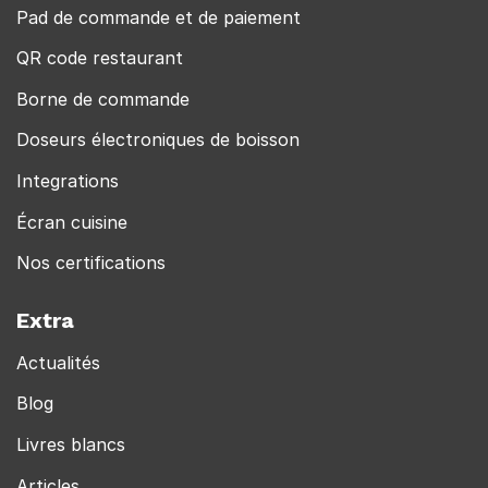
Pad de commande et de paiement
QR code restaurant
Borne de commande
Doseurs électroniques de boisson
Integrations
Écran cuisine
Nos certifications
Extra
Actualités
Blog
Livres blancs
Articles