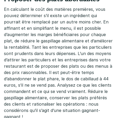
En calculant le coût des matières premières, vous
pouvez déterminer s’il existe un ingrédient qui
pourrait être remplacé par un autre moins cher. En
affinant et en simplifiant le menu, il est possible
d’augmenter les marges bénéficiaires pour chaque
plat, de réduire le gaspillage alimentaire et d’améliorer
la rentabilité. Tant les entreprises que les particuliers
sont prudents dans leurs dépenses. L’un des moyens
d’attirer les particuliers et les entreprises dans votre
restaurant est de proposer des plats ou des menus à
des prix raisonnables. Il est peut-être temps
d’abandonner le plat phare, le dos de cabillaud à 44
euros, s’il ne se vend pas. Analysez ce que les clients
commandent et ce qui se vend vraiment. Réduire le
gaspillage alimentaire, conserver les plats préférés
des clients et rationaliser les opérations : nous
considérons qu’il s’agit d’une situation gagnant-
gagnant !