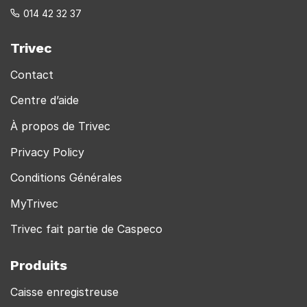
014 42 32 37
Trivec
Contact
Centre d’aide
À propos de Trivec
Privacy Policy
Conditions Générales
MyTrivec
Trivec fait partie de Caspeco
Produits
Caisse enregistreuse