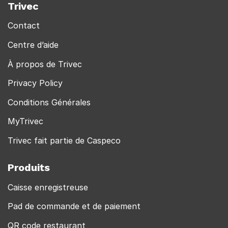
Trivec
Contact
Centre d’aide
À propos de Trivec
Privacy Policy
Conditions Générales
MyTrivec
Trivec fait partie de Caspeco
Produits
Caisse enregistreuse
Pad de commande et de paiement
QR code restaurant