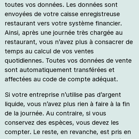
toutes vos données. Les données sont
envoyées de votre caisse enregistreuse
restaurant vers votre système financier.
Ainsi, après une journée très chargée au
restaurant, vous n’avez plus à consacrer de
temps au calcul de vos ventes
quotidiennes. Toutes vos données de vente
sont automatiquement transférées et
affectées au code de compte adéquat.
Si votre entreprise n’utilise pas d’argent
liquide, vous n’avez plus rien à faire à la fin
de la journée. Au contraire, si vous
conservez des espèces, vous devez les
compter. Le reste, en revanche, est pris en