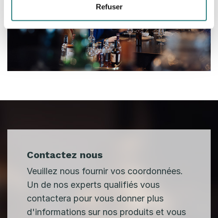
Refuser
Contactez nous
Veuillez nous fournir vos coordonnées.
Un de nos experts qualifiés vous
contactera pour vous donner plus
d'informations sur nos produits et vous