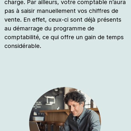
charge. Par ailleurs, votre comptable n’aura
pas à saisir manuellement vos chiffres de
vente. En effet, ceux-ci sont déjà présents
au démarrage du programme de
comptabilité, ce qui offre un gain de temps
considérable.