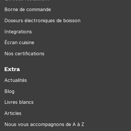
Borne de commande
Doseurs électroniques de boisson
Integrations
Écran cuisine
Nos certifications
Extra
Actualités
Blog
Livres blancs
Articles
Nous vous accompagnons de A à Z