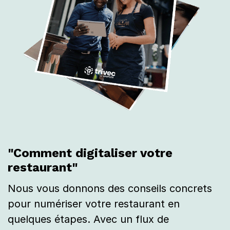
"Comment digitaliser votre
restaurant"
Nous vous donnons des conseils concrets
pour numériser votre restaurant en
quelques étapes. Avec un flux de