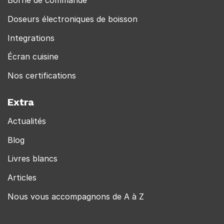
Borne de commande
Doseurs électroniques de boisson
Integrations
Écran cuisine
Nos certifications
Extra
Actualités
Blog
Livres blancs
Articles
Nous vous accompagnons de A à Z