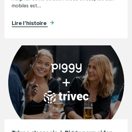
mobiles est…
Lire l’histoire