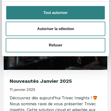
Articles connexes
Tout autoriser
Autoriser la sélection
Refuser
Nouveautés Janvier 2025
11 janvier 2025
Découvrez dès aujourd’hui Trivec Insights !
Nous sommes ravis de vous présenter Trivec
Insights. Cette solution cloud et adaptée aux