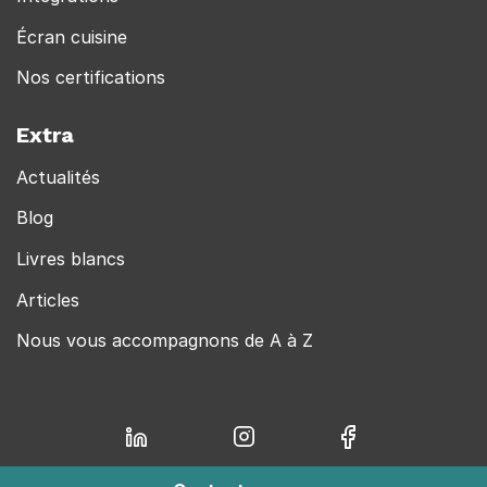
Écran cuisine
Nos certifications
Extra
Actualités
Blog
Livres blancs
Articles
Nous vous accompagnons de A à Z