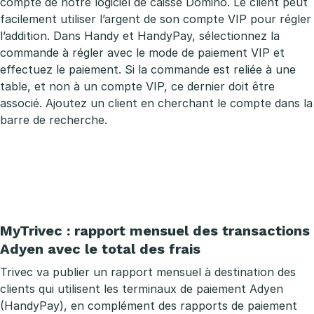
compte de notre logiciel de caisse Domino. Le client peut
facilement utiliser l’argent de son compte VIP pour régler
l’addition. Dans Handy et HandyPay, sélectionnez la
commande à régler avec le mode de paiement VIP et
effectuez le paiement. Si la commande est reliée à une
table, et non à un compte VIP, ce dernier doit être
associé. Ajoutez un client en cherchant le compte dans la
barre de recherche.
MyTrivec : rapport mensuel des transactions
Adyen avec le total des frais
Trivec va publier un rapport mensuel à destination des
clients qui utilisent les terminaux de paiement Adyen
(HandyPay), en complément des rapports de paiement