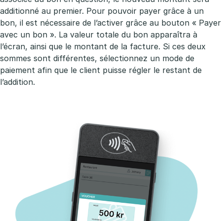
additionné au premier. Pour pouvoir payer grâce à un
bon, il est nécessaire de l’activer grâce au bouton « Payer
avec un bon ». La valeur totale du bon apparaîtra à
l’écran, ainsi que le montant de la facture. Si ces deux
sommes sont différentes, sélectionnez un mode de
paiement afin que le client puisse régler le restant de
l’addition.