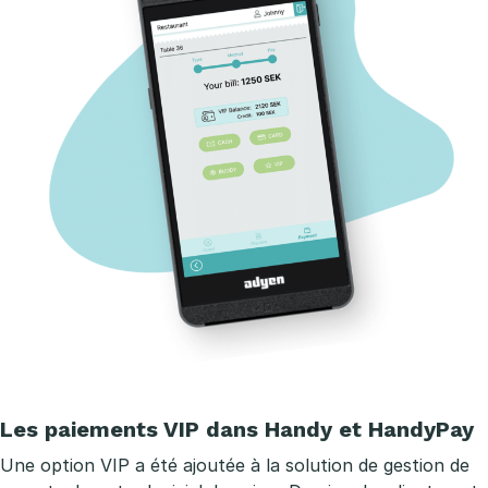
Les paiements VIP dans Handy et HandyPay
Une option VIP a été ajoutée à la solution de gestion de