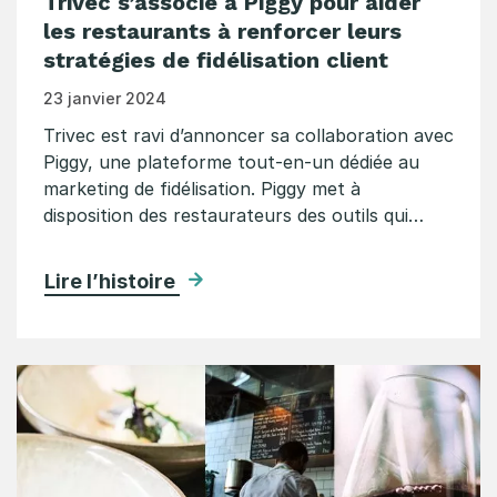
Trivec s’associe à Piggy pour aider
les restaurants à renforcer leurs
stratégies de fidélisation client
23 janvier 2024
Trivec est ravi d’annoncer sa collaboration avec
Piggy, une plateforme tout-en-un dédiée au
marketing de fidélisation. Piggy met à
disposition des restaurateurs des outils qui…
Lire l’histoire