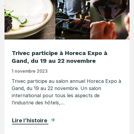
Trivec participe à Horeca Expo à
Gand, du 19 au 22 novembre
1 novembre 2023
Trivec participe au salon annuel Horeca Expo à
Gand, du 19 au 22 novembre. Un salon
international pour tous les aspects de
l’industrie des hôtels,…
Lire l’histoire