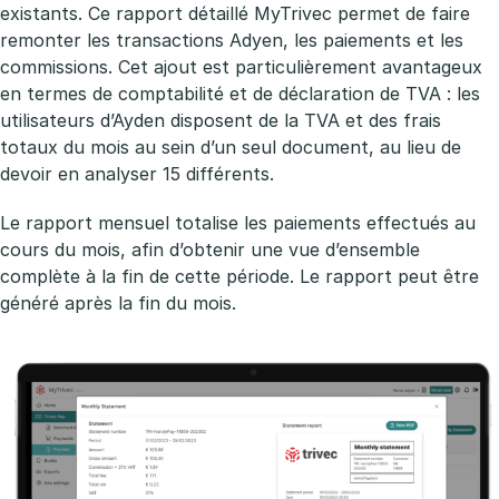
existants. Ce rapport détaillé MyTrivec permet de faire
remonter les transactions Adyen, les paiements et les
commissions. Cet ajout est particulièrement avantageux
en termes de comptabilité et de déclaration de TVA : les
utilisateurs d’Ayden disposent de la TVA et des frais
totaux du mois au sein d’un seul document, au lieu de
devoir en analyser 15 différents.
Le rapport mensuel totalise les paiements effectués au
cours du mois, afin d’obtenir une vue d’ensemble
complète à la fin de cette période. Le rapport peut être
généré après la fin du mois.