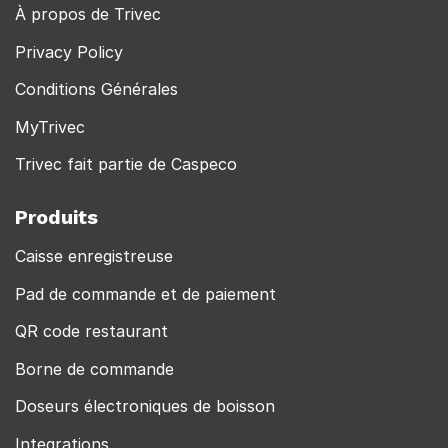
À propos de Trivec
Privacy Policy
Conditions Générales
MyTrivec
Trivec fait partie de Caspeco
Produits
Caisse enregistreuse
Pad de commande et de paiement
QR code restaurant
Borne de commande
Doseurs électroniques de boisson
Integrations