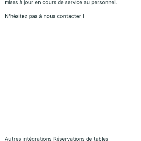
mises à jour en cours de service au personnel.
N’hésitez pas à nous contacter !
Autres intégrations Réservations de tables