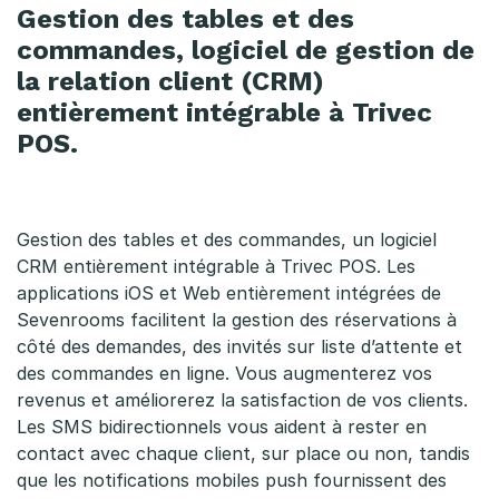
Gestion des tables et des
commandes, logiciel de gestion de
la relation client (CRM)
entièrement intégrable à Trivec
POS.
Gestion des tables et des commandes, un logiciel
CRM entièrement intégrable à Trivec POS. Les
applications iOS et Web entièrement intégrées de
Sevenrooms facilitent la gestion des réservations à
côté des demandes, des invités sur liste d’attente et
des commandes en ligne. Vous augmenterez vos
revenus et améliorerez la satisfaction de vos clients.
Les SMS bidirectionnels vous aident à rester en
contact avec chaque client, sur place ou non, tandis
que les notifications mobiles push fournissent des