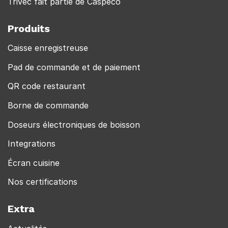
Trivec fait partie de Caspeco
Produits
Caisse enregistreuse
Pad de commande et de paiement
QR code restaurant
Borne de commande
Doseurs électroniques de boisson
Integrations
Écran cuisine
Nos certifications
Extra