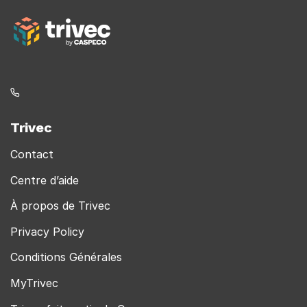
ici
Trivec
Contact
Centre d’aide
À propos de Trivec
Privacy Policy
Conditions Générales
MyTrivec