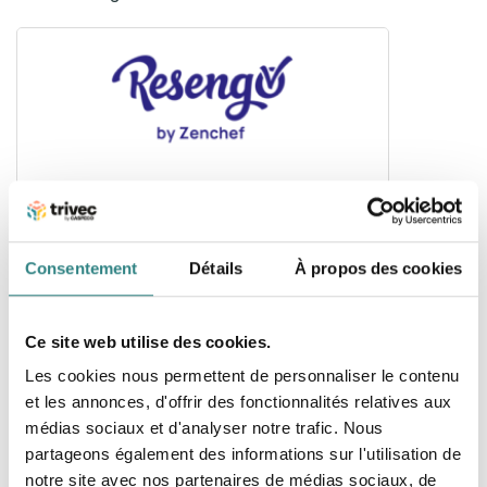
Resengo
Offrez à vos clients un service et une expérience
qui les feront revenir !
Consentement
Détails
À propos des cookies
Ce site web utilise des cookies.
Les cookies nous permettent de personnaliser le contenu
et les annonces, d'offrir des fonctionnalités relatives aux
médias sociaux et d'analyser notre trafic. Nous
partageons également des informations sur l'utilisation de
The Fork
notre site avec nos partenaires de médias sociaux, de