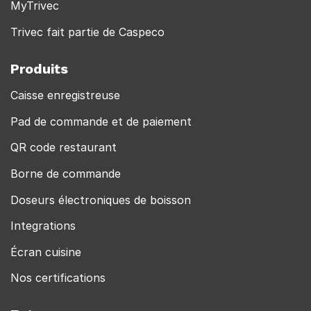
MyTrivec
Trivec fait partie de Caspeco
Produits
Caisse enregistreuse
Pad de commande et de paiement
QR code restaurant
Borne de commande
Doseurs électroniques de boisson
Integrations
Écran cuisine
Nos certifications