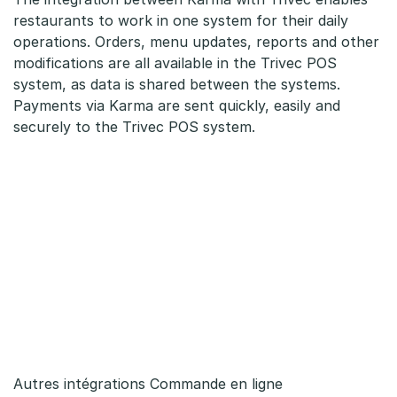
restaurants to work in one system for their daily
operations. Orders, menu updates, reports and other
modifications are all available in the Trivec POS
system, as data is shared between the systems.
Payments via Karma are sent quickly, easily and
securely to the Trivec POS system.
Autres intégrations Commande en ligne