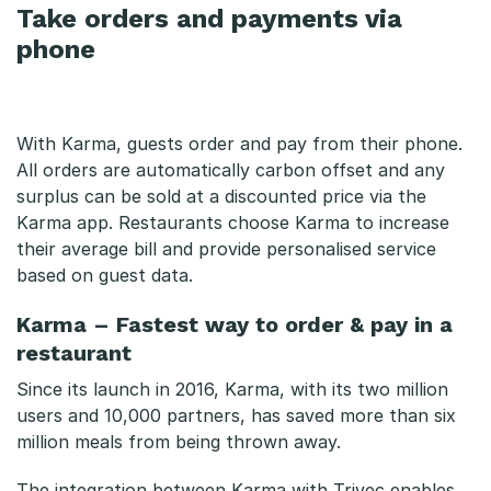
Take orders and payments via
phone
With Karma, guests order and pay from their phone.
All orders are automatically carbon offset and any
surplus can be sold at a discounted price via the
Karma app. Restaurants choose Karma to increase
their average bill and provide personalised service
based on guest data.
Karma – Fastest way to order & pay in a
restaurant
Since its launch in 2016, Karma, with its two million
users and 10,000 partners, has saved more than six
million meals from being thrown away.
The integration between Karma with Trivec enables