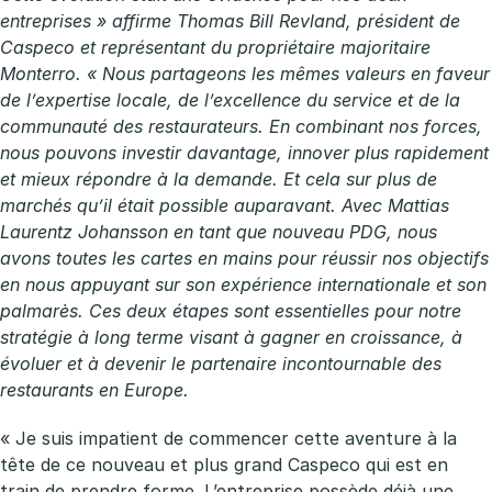
entreprises » affirme Thomas Bill Revland, président de
Caspeco et représentant du propriétaire majoritaire
Monterro. « Nous partageons les mêmes valeurs en faveur
de l’expertise locale, de l’excellence du service et de la
communauté des restaurateurs. En combinant nos forces,
nous pouvons investir davantage, innover plus rapidement
et mieux répondre à la demande. Et cela sur plus de
marchés qu’il était possible auparavant. Avec Mattias
Laurentz Johansson en tant que nouveau PDG, nous
avons toutes les cartes en mains pour réussir nos objectifs
en nous appuyant sur son expérience internationale et son
palmarès. Ces deux étapes sont essentielles pour notre
stratégie à long terme visant à gagner en croissance, à
évoluer et à devenir le partenaire incontournable des
restaurants en Europe.
« Je suis impatient de commencer cette aventure à la
tête de ce nouveau et plus grand Caspeco qui est en
train de prendre forme. L’entreprise possède déjà une