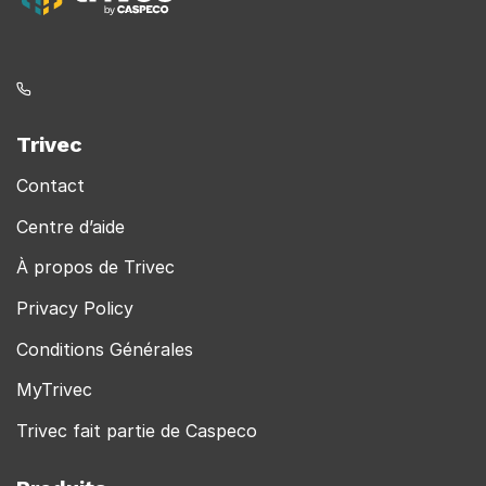
Trivec
Contact
Centre d’aide
À propos de Trivec
Privacy Policy
Conditions Générales
MyTrivec
Trivec fait partie de Caspeco