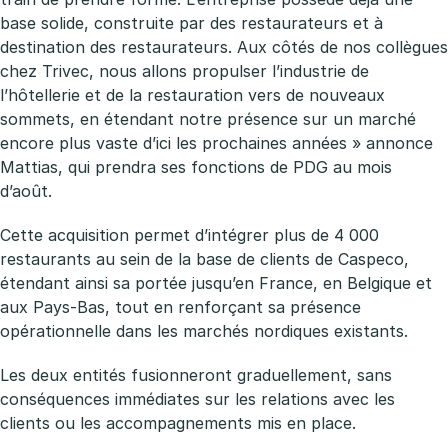
base solide, construite par des restaurateurs et à
destination des restaurateurs. Aux côtés de nos collègues
chez Trivec, nous allons propulser l’industrie de
l’hôtellerie et de la restauration vers de nouveaux
sommets, en étendant notre présence sur un marché
encore plus vaste d’ici les prochaines années » annonce
Mattias, qui prendra ses fonctions de PDG au mois
d’août.
Cette acquisition permet d’intégrer plus de 4 000
restaurants au sein de la base de clients de Caspeco,
étendant ainsi sa portée jusqu’en France, en Belgique et
aux Pays-Bas, tout en renforçant sa présence
opérationnelle dans les marchés nordiques existants.
Les deux entités fusionneront graduellement, sans
conséquences immédiates sur les relations avec les
clients ou les accompagnements mis en place.