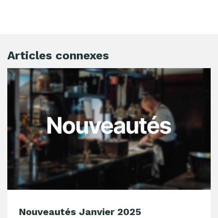
Articles connexes
Nouveautés Janvier 2025