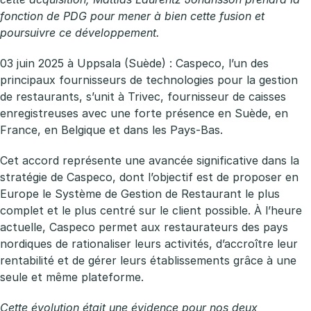
fonction de PDG pour mener à bien cette fusion et
poursuivre ce développement.
03 juin 2025 à Uppsala (Suède) : Caspeco, l’un des
principaux fournisseurs de technologies pour la gestion
de restaurants, s’unit à Trivec, fournisseur de caisses
enregistreuses avec une forte présence en Suède, en
France, en Belgique et dans les Pays-Bas.
Cet accord représente une avancée significative dans la
stratégie de Caspeco, dont l’objectif est de proposer en
Europe le Système de Gestion de Restaurant le plus
complet et le plus centré sur le client possible. À l’heure
actuelle, Caspeco permet aux restaurateurs des pays
nordiques de rationaliser leurs activités, d’accroître leur
rentabilité et de gérer leurs établissements grâce à une
seule et même plateforme.
Cette évolution était une évidence pour nos deux