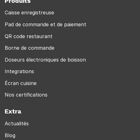
Produits
Caisse enregistreuse
Pad de commande et de paiement
QR code restaurant
Borne de commande
Doseurs électroniques de boisson
Integrations
Écran cuisine
Nos certifications
Extra
Actualités
Blog