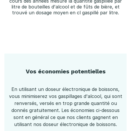
cours des années mesuré la quantité gaspillée par
litre de bouteilles d'alcool et de fûts de bière, et
trouvé un dosage moyen en cl gaspillé par litre.
Vos économies potentielles
En utilisant un doseur électronique de boissons,
vous minimiserez vos gaspillages d'alcool, qui sont
renversés, versés en trop grande quantité ou
donnés gratuitement. Les économies ci-dessous
sont en général ce que nos clients gagnent en
utilisant nos doseur électronique de boissons.