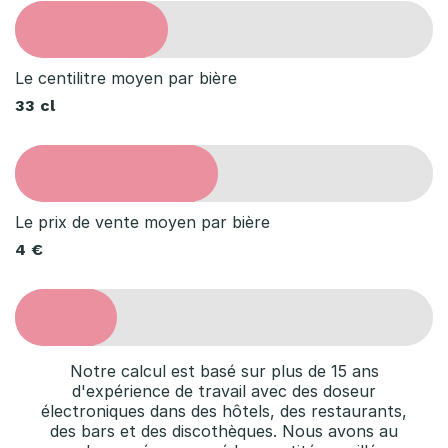
Le centilitre moyen par bière
33 cl
Le prix de vente moyen par bière
4 €
Notre calcul est basé sur plus de 15 ans
d'expérience de travail avec des doseur
électroniques dans des hôtels, des restaurants,
des bars et des discothèques. Nous avons au