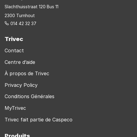
Slachthuisstraat 120 Bus 11
2300 Turnhout
014 42 32 37
Trivec
Contact
Centre d’aide
À propos de Trivec
Privacy Policy
Conditions Générales
MyTrivec
Trivec fait partie de Caspeco
Produits