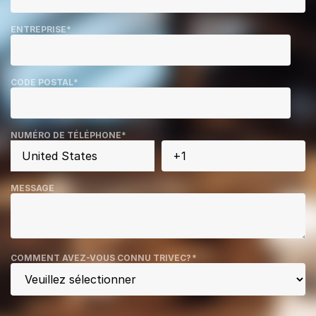
ENTREPRISE
*
CODE POSTAL
*
NUMÉRO DE TÉLÉPHONE
*
MESSAGE
COMMENT AVEZ-VOUS CONNU TRIVEC?
*