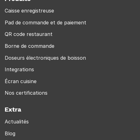
Caisse enregistreuse
Pad de commande et de paiement
QR code restaurant
Borne de commande
Doseurs électroniques de boisson
Integrations
Écran cuisine
Nos certifications
Extra
Actualités
Blog